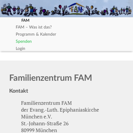
FAM
FAM – Was ist das?
Programm & Kalender
Spenden
Login
Familienzentrum FAM
Kontakt
Familienzentrum
FAM
der Evang.-Luth. Epiphaniaskirche
München e.V.
St.-Johann-Straße 26
80999 München