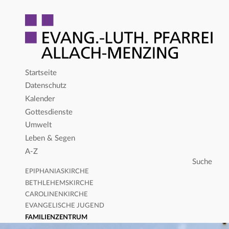
Startseite
Datenschutz
Kalender
Gottesdienste
Umwelt
Leben & Segen
A-Z
EPIPHANIASKIRCHE
BETHLEHEMSKIRCHE
CAROLINENKIRCHE
EVANGELISCHE JUGEND
FAMILIENZENTRUM