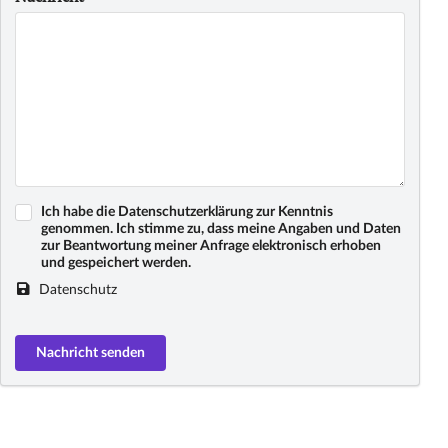
Ich habe die Datenschutzerklärung zur Kenntnis
genommen. Ich stimme zu, dass meine Angaben und Daten
zur Beantwortung meiner Anfrage elektronisch erhoben
und gespeichert werden.
Datenschutz