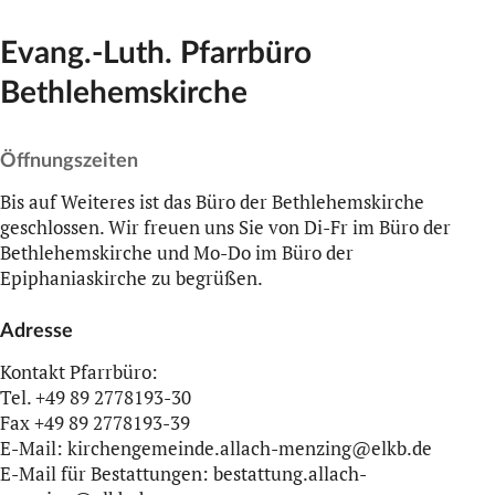
Evang.-Luth. Pfarrbüro
Bethlehemskirche
Öffnungszeiten
Bis auf Weiteres ist das Büro der Bethlehemskirche
geschlossen. Wir freuen uns Sie von Di-Fr im Büro der
Bethlehemskirche und Mo-Do im Büro der
Epiphaniaskirche zu begrüßen.
Adresse
Kontakt Pfarrbüro:
Tel. +49 89 2778193-30
Fax +49 89 2778193-39
E-Mail: kirchengemeinde.allach-menzing@elkb.de
E-Mail für Bestattungen: bestattung.allach-