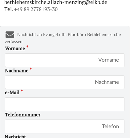
bethlehemskirche.allach-menzing@elkb.de
Tel.
+49 89 2778193-30
Nachricht an Evang.-Luth. Pfarrbüro Bethlehemskirche
verfassen
Vorname
Nachname
e-Mail
Telefonnummer
Nachricht