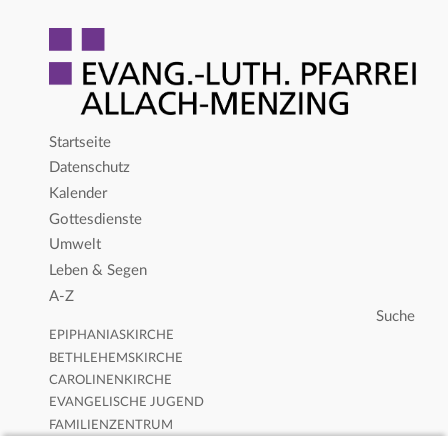
Startseite
Datenschutz
Kalender
Gottesdienste
Umwelt
Leben & Segen
A-Z
EPIPHANIASKIRCHE
BETHLEHEMSKIRCHE
CAROLINENKIRCHE
EVANGELISCHE JUGEND
FAMILIENZENTRUM