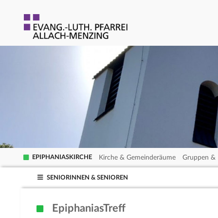
Kirche & Gemeinderäume
Gruppen & 
EPIPHANIASKIRCHE
SENIORINNEN & SENIOREN
EpiphaniasTreff