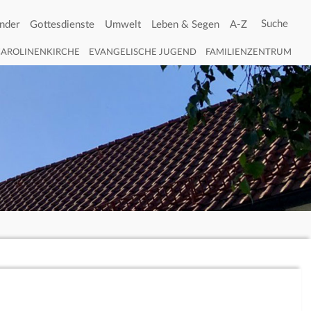
nder
Gottesdienste
Umwelt
Leben & Segen
A-Z
CAROLINENKIRCHE
EVANGELISCHE JUGEND
FAMILIENZENTRUM