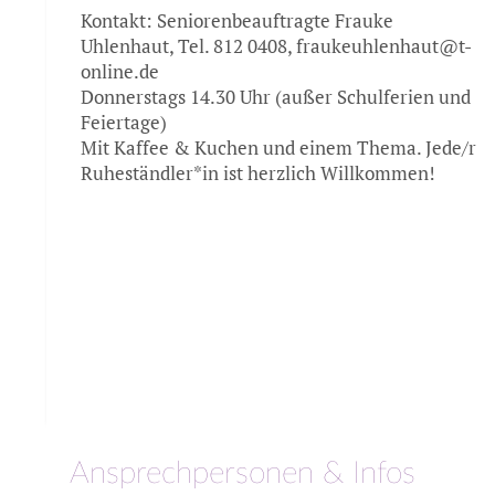
Kontakt: Seniorenbeauftragte Frauke
Uhlenhaut, Tel. 812 0408, fraukeuhlenhaut@t-
online.de
Donnerstags 14.30 Uhr (außer Schulferien und
Feiertage)
Mit Kaffee & Kuchen und einem Thema. Jede/r
Ruheständler*in ist herzlich Willkommen!
Ansprechpersonen & Infos