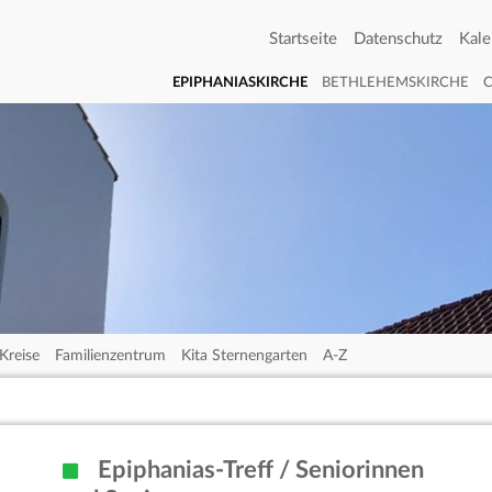
Startseite
Datenschutz
Kale
EPIPHANIASKIRCHE
BETHLEHEMSKIRCHE
Kreise
Familienzentrum
Kita Sternengarten
A-Z
Epiphanias-Treff / Seniorinnen