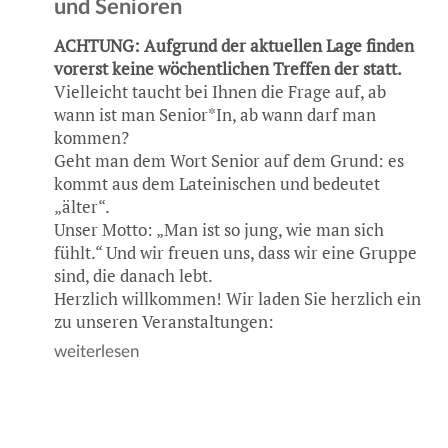
und Senioren
ACHTUNG
: Aufgrund der aktuellen Lage finden
vorerst keine wöchentlichen Treffen der statt.
Vielleicht taucht bei Ihnen die Frage auf, ab
wann ist man Senior*In, ab wann darf man
kommen?
Geht man dem Wort Senior auf dem Grund: es
kommt aus dem Lateinischen und bedeutet
„älter“.
Unser Motto: „Man ist so jung, wie man sich
fühlt.“ Und wir freuen uns, dass wir eine Gruppe
sind, die danach lebt.
Herzlich willkommen! Wir laden Sie herzlich ein
zu unseren Veranstaltungen:
weiterlesen