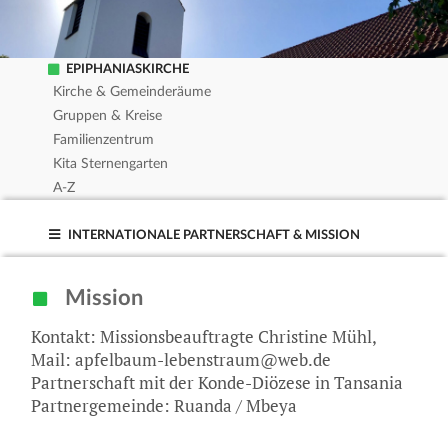
EPIPHANIASKIRCHE
Kirche & Gemeinderäume
Gruppen & Kreise
Familienzentrum
Kita Sternengarten
A-Z
INTERNATIONALE PARTNERSCHAFT & MISSION
Mission
Kontakt: Missionsbeauftragte Christine Mühl,
Mail: apfelbaum-lebenstraum@web.de
Partnerschaft mit der Konde-Diözese in Tansania
Partnergemeinde: Ruanda / Mbeya