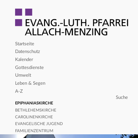
Startseite
Datenschutz
Kalender
Gottesdienste
Umwelt
Leben & Segen
A-Z
EPIPHANIASKIRCHE
BETHLEHEMSKIRCHE
CAROLINENKIRCHE
EVANGELISCHE JUGEND
FAMILIENZENTRUM